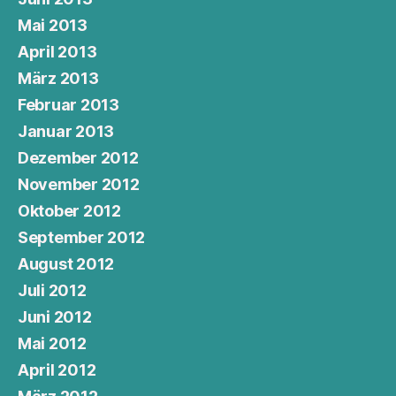
Mai 2013
April 2013
März 2013
Februar 2013
Januar 2013
Dezember 2012
November 2012
Oktober 2012
September 2012
August 2012
Juli 2012
Juni 2012
Mai 2012
April 2012