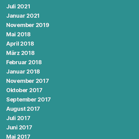
Juli 2021
Januar 2021
November 2019
Mai 2018
April 2018
März 2018
Februar 2018
Januar 2018
November 2017
Oktober 2017
September 2017
August 2017
Juli 2017
Juni 2017
Mai 2017