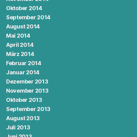
Oktober 2014
September 2014
August 2014
Mai 2014
April 2014
März 2014
Februar 2014
Januar 2014
Dezember 2013
November 2013
Oktober 2013
September 2013
August 2013
Juli 2013
Juni 2013