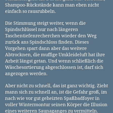
Shampoo-Rückstände kann man eben nicht
einfach so rausrubbeln.
Die Stimmung steigt weiter, wenn die
Spindschlüssel nur nach längeren
Taschentiefenrecherchen wieder den Weg
zurück ans Spindschloss finden. Dieses
Vorgehen spart dann aber das weitere
Abtrocknen, die muffige Umkleideluft hat ihre
Arbeit längst getan. Und wenn schließlich die
Wäschesortierung abgeschlossen ist, darf sich
angezogen werden.
Aber nicht zu schnell, das ist ganz wichtig. Zieht
mann sich zu schnell an, ist die Gefahr groß, im
nach wie vor gut geheizten Spaßbadfoyer in
voller Wintermontur seinen Körper die Illusion
eines weiteren Saunaganges zu vermitteln.