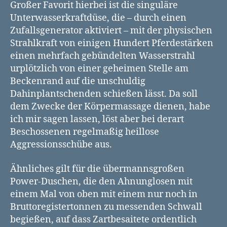
Großer Favorit hierbei ist die singuläre
Unterwasserkraftdüse, die – durch einen
Zufallsgenerator aktiviert – mit der physischen
Strahlkraft von einigen Hundert Pferdestärken
einen mehrfach gebündelten Wasserstrahl
urplötzlich von einer geheimen Stelle am
Beckenrand auf die unschuldig
Dahinplantschenden schießen lässt. Da soll
dem Zwecke der Körpermassage dienen, habe
ich mir sagen lassen, löst aber bei derart
Beschossenen regelmaßig heillose
Aggressionsschübe aus.
Ähnliches gilt für die übermannsgroßen
Power-Duschen, die den Ahnunglosen mit
einem Mal von oben mit einem nur noch in
Bruttoregistertonnen zu messenden Schwall
begießen, auf dass Zartbesaitete ordentlich