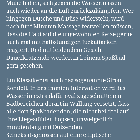
Mühe haben, sich gegen die Wassermassen
auch wieder an die Luft zurückzukämpfen. Wer
hingegen Dusche und Düse widersteht, wird
nach fünf Minuten Massage feststellen müssen,
dass die Haut auf die ungewohnten Reize gerne
auch mal mit halbstündigen Juckattacken
reagiert. Und mit leidendem Gesicht
Dauerkratzende werden in keinem Spaßbad
gern gesehen.
Ein Klassiker ist auch das sogenannte Strom-
Rondell. In bestimmten Intervallen wird das
Wasser in extra dafür oval zugeschnittenen
Badbereichen derart in Wallung versetzt, dass
alle dort Spaßbadenden, die nicht bei drei auf
ihre Liegestühlen hopsen, unweigerlich
minutenlang mit Dutzenden
Schicksalsgenossen auf eine elliptische