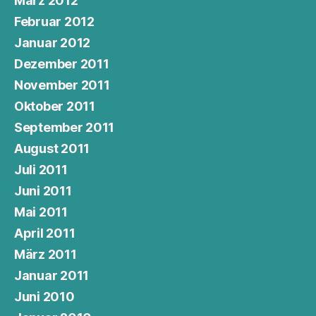
März 2012
Februar 2012
Januar 2012
Dezember 2011
November 2011
Oktober 2011
September 2011
August 2011
Juli 2011
Juni 2011
Mai 2011
April 2011
März 2011
Januar 2011
Juni 2010