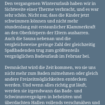
Den vergangenen Winterurlaub haben wir in
Sichtweite einer Therme verbracht, und es war
sehr schön. Nicht nur, dass die Kinder jetzt
schwimmen können und nicht mehr
stundenlang mit erstaunlicher Klammerkraft
an den Oberkörpern der Eltern ausharren.
Auch die Sauna nebenan und die
vergleichsweise geringe Zahl der gleichzeitig
Spaßbadenden trug zum größtenteils
vergnüglichen Badeurlaub im Februar bei.
Demnächst wird die Zeit kommen, wo sie uns
nicht mehr zum Baden mitnehmen oder gleich
andere Freizeitmöglichkeiten entdecken
werden. Und wenn alles richtig gut läuft,
werden sie irgendwann das Bade- und
Schwimmvergnügen in beheizten und
überdachten Hallen vollends verschmähen und