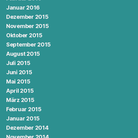
Januar 2016
Dezember 2015
November 2015
Oktober 2015
September 2015
August 2015
Juli 2015
Juni 2015
Mai 2015
April 2015
März 2015
Februar 2015
Januar 2015
Dezember 2014
November 2014