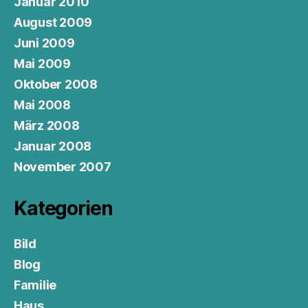
Januar 2010
August 2009
Juni 2009
Mai 2009
Oktober 2008
Mai 2008
März 2008
Januar 2008
November 2007
Kategorien
Bild
Blog
Familie
Haus