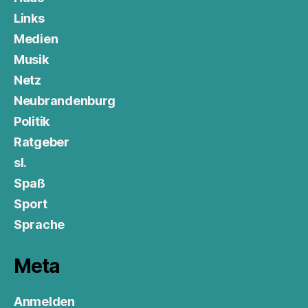
Links
Medien
Musik
Netz
Neubrandenburg
Politik
Ratgeber
sl.
Spaß
Sport
Sprache
Meta
Anmelden