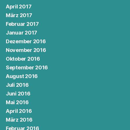
April 2017
März 2017
Februar 2017
Januar 2017
Dezember 2016
November 2016
Oktober 2016
September 2016
August 2016
Juli 2016
Juni 2016
Mai 2016
April 2016
März 2016
Februar 2016