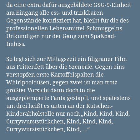
da eine extra dafür ausgebildete GSG-9-Einheit
am Eingang alle ess- und trinkbaren
Gegenstände konfisziert hat, bleibt für die des
professionellen Lebensmittel-Schmuggelns
Unkundigen nur der Gang zum Spaßbad-
Imbiss.
So legt sich zur Mittagszeit ein filigraner Film
aus Frittenfett über die Szenerie. Gegen eins
verstopfen erste Kartoffelspalten die
Whirlpooldüsen, gegen zwei ist man trotz
größter Vorsicht dann doch in die
ausgeplemperte Fanta gestapft, und spätestens
um drei heißt es unten an der Rutschen-
Kinderabholstelle nur noch „Kind, Kind, Kind,
Currywurststückchen, Kind, Kind, Kind,
Currywurststückchen, Kind, …“