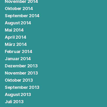
November 2014
Oktober 2014
September 2014
August 2014
Mai 2014
April 2014
März 2014
Februar 2014
Januar 2014
Dezember 2013
November 2013
Oktober 2013
September 2013
August 2013
Juli 2013