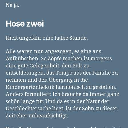
Na ja.
Hose zwei
Hielt ungefähr eine halbe Stunde.
Alle waren nun angezogen, es ging ans
Aufhübschen. So Zöpfe machen ist morgens
eine gute Gelegenheit, den Puls zu
entschleunigen, das Tempo aus der Familie zu
nehmen und den Übergang in die
Kindergartenhektik harmonisch zu gestalten.
Anders formuliert: Ich brauche da immer ganz
schön lange für. Und da es in der Natur der
Geschlechtersache liegt, ist der Sohn zu dieser
Zeit eher unbeaufsichtigt.