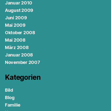
Januar 2010
August 2009
Juni 2009
Mai 2009
Oktober 2008
Mai 2008
März 2008
Januar 2008
November 2007
Kategorien
Bild
Blog
Familie