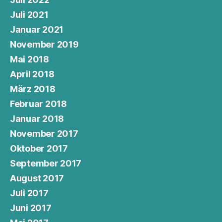
Juli 2021
Januar 2021
November 2019
Mai 2018
April 2018
März 2018
Februar 2018
Januar 2018
November 2017
Oktober 2017
September 2017
August 2017
Juli 2017
Juni 2017