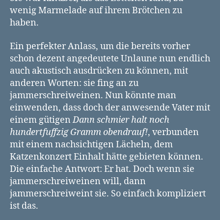
wenig Marmelade auf ihrem Brötchen zu
haben.
Ein perfekter Anlass, um die bereits vorher
schon dezent angedeutete Unlaune nun endlich
auch akustisch ausdrücken zu können, mit
anderen Worten: sie fing an zu
jammerschreiweinen. Nun könnte man
einwenden, dass doch der anwesende Vater mit
einem gütigen
Dann schmier halt noch
hundertfuffzig Gramm obendrauf!
, verbunden
mit einem nachsichtigen Lächeln, dem
Katzenkonzert Einhalt hätte gebieten können.
Die einfache Antwort: Er hat. Doch wenn sie
jammerschreiweinen will, dann
jammerschreiweint sie. So einfach kompliziert
ist das.