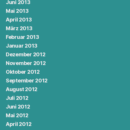
Juni 2013
Mai 2013
April 2013
März 2013
Februar 2013
Januar 2013
Dezember 2012
November 2012
Oktober 2012
September 2012
August 2012
Juli 2012
Juni 2012
Mai 2012
April 2012