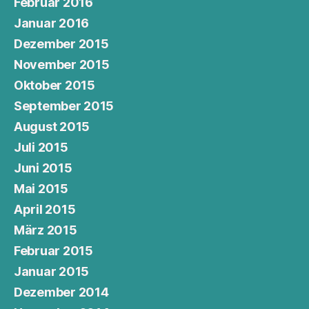
Februar 2016
Januar 2016
Dezember 2015
November 2015
Oktober 2015
September 2015
August 2015
Juli 2015
Juni 2015
Mai 2015
April 2015
März 2015
Februar 2015
Januar 2015
Dezember 2014