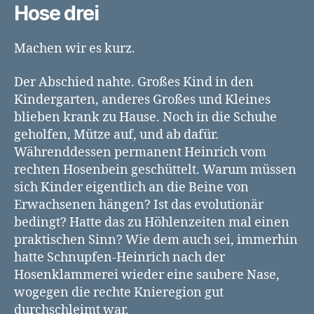
Hose drei
Machen wir es kurz.
Der Abschied nahte. Großes Kind in den
Kindergarten, anderes Großes und Kleines
blieben krank zu Hause. Noch in die Schuhe
geholfen, Mütze auf, und ab dafür.
Währenddessen permanent Heinrich vom
rechten Hosenbein geschüttelt. Warum müssen
sich Kinder eigentlich an die Beine von
Erwachsenen hängen? Ist das evolutionär
bedingt? Hatte das zu Höhlenzeiten mal einen
praktischen Sinn? Wie dem auch sei, immerhin
hatte Schnupfen-Heinrich nach der
Hosenklammerei wieder eine saubere Nase,
wogegen die rechte Knieregion gut
durchschleimt war.