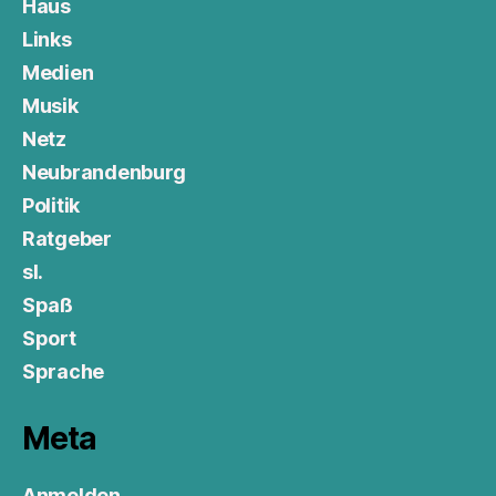
Haus
Links
Medien
Musik
Netz
Neubrandenburg
Politik
Ratgeber
sl.
Spaß
Sport
Sprache
Meta
Anmelden