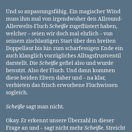
Und so anpassungsfähig. Ein magischer Wind
muss ihm mal von irgendwoher den Allround-
Allerwelts-Fluch
Scheiße
zugeflüstert haben,
welcher – seien wir doch mal ehrlich – von
seinem zischlautigen Start über den breiten
Doppellaut bis hin zum scharfessigen Ende ein
auch klanglich vorzügliches Alltagsfrustventil
darstellt. Die
Scheiße
gefiel also und wurde
benutzt. Also der Fluch. Und dann kommen
diese beiden Eltern daher und – na klar,
verbieten das frisch erworbene Fluchwissen
sogleich.
Scheiße
sagt man nicht.
Okay. Er erkennt unsere Überzahl in dieser
Frage an und – sagt nicht mehr
Scheiße
. Streicht