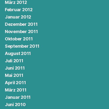
März 2012
Februar 2012
Januar 2012
Dezember 2011
November 2011
Oktober 2011
September 2011
August 2011
Juli 2011
Juni 2011
Mai 2011
April 2011
März 2011
Januar 2011
Juni 2010