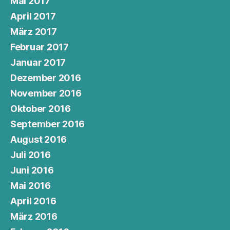
Mai 2017
April 2017
März 2017
Februar 2017
Januar 2017
Dezember 2016
November 2016
Oktober 2016
September 2016
August 2016
Juli 2016
Juni 2016
Mai 2016
April 2016
März 2016