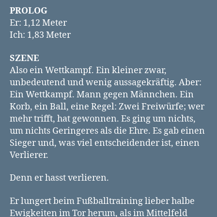
PROLOG
Er: 1,12 Meter
Ich: 1,83 Meter
SZENE
Also ein Wettkampf. Ein kleiner zwar,
unbedeutend und wenig aussagekräftig. Aber:
Ein Wettkampf. Mann gegen Männchen. Ein
Korb, ein Ball, eine Regel: Zwei Freiwürfe; wer
mehr trifft, hat gewonnen. Es ging um nichts,
um nichts Geringeres als die Ehre. Es gab einen
Sieger und, was viel entscheidender ist, einen
Verlierer.
Denn er hasst verlieren.
Er lungert beim Fußballtraining lieber halbe
Ewigkeiten im Tor herum, als im Mittelfeld