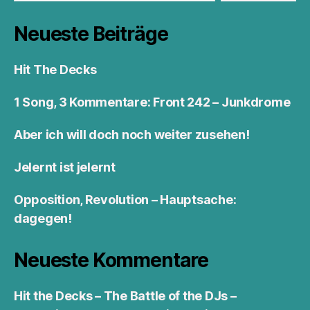
Neueste Beiträge
Hit The Decks
1 Song, 3 Kommentare: Front 242 – Junkdrome
Aber ich will doch noch weiter zusehen!
Jelernt ist jelernt
Opposition, Revolution – Hauptsache:
dagegen!
Neueste Kommentare
Hit the Decks – The Battle of the DJs –