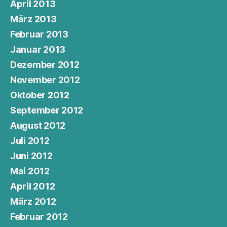
April 2013
März 2013
Februar 2013
Januar 2013
Dezember 2012
November 2012
Oktober 2012
September 2012
August 2012
Juli 2012
Juni 2012
Mai 2012
April 2012
März 2012
Februar 2012