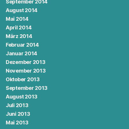
September 2014
August 2014
Mai 2014
April 2014
März 2014
Februar 2014
Januar 2014
Dezember 2013
November 2013
Oktober 2013
September 2013
August 2013
Juli 2013
Juni 2013
Mai 2013