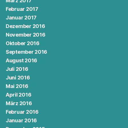
März 2017
Februar 2017
Januar 2017
Dezember 2016
November 2016
Oktober 2016
September 2016
August 2016
Juli 2016
Juni 2016
Mai 2016
April 2016
März 2016
Februar 2016
Januar 2016