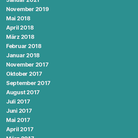
November 2019
Mai 2018
April 2018
März 2018
Februar 2018
Januar 2018
November 2017
Oktober 2017
September 2017
August 2017
Juli 2017
Juni 2017
Mai 2017
April 2017