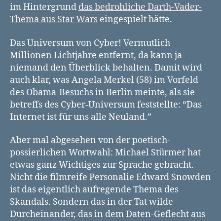
im Hintergrund
das bedrohliche Darth-Vader-
Thema aus Star Wars
eingespielt hätte.
Das Universum von Cyber! Vermutlich
Millionen Lichtjahre entfernt, da kann ja
niemand den Überblick behalten. Damit wird
auch klar, was Angela Merkel (58) im Vorfeld
des Obama-Besuchs in Berlin meinte, als sie
betreffs des Cyber-Universum feststellte: “Das
Internet ist für uns alle Neuland.”
Aber mal abgesehen von der poetisch-
possierlichen Wortwahl: Michael Stürmer hat
etwas ganz Wichtiges zur Sprache gebracht.
Nicht die filmreife Personalie Edward Snowden
ist das eigentlich aufregende Thema des
Skandals. Sondern das in der Tat wilde
Durcheinander, das in dem Daten-Geflecht aus