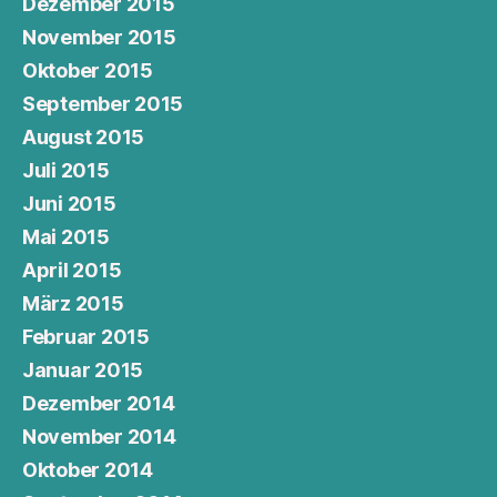
Dezember 2015
November 2015
Oktober 2015
September 2015
August 2015
Juli 2015
Juni 2015
Mai 2015
April 2015
März 2015
Februar 2015
Januar 2015
Dezember 2014
November 2014
Oktober 2014