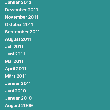
Januar 2012
Dezember 2011
November 2011
Oktober 2011
September 2011
August 2011
Juli 2011
Juni 2011
Mai 2011
April 2011
März 2011
Januar 2011
Juni 2010
Januar 2010
August 2009