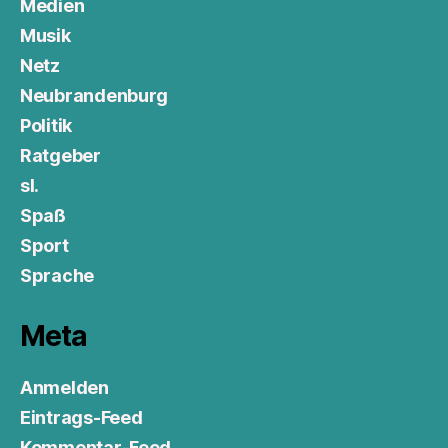
Medien
Musik
Netz
Neubrandenburg
Politik
Ratgeber
sl.
Spaß
Sport
Sprache
Meta
Anmelden
Eintrags-Feed
Kommentar-Feed