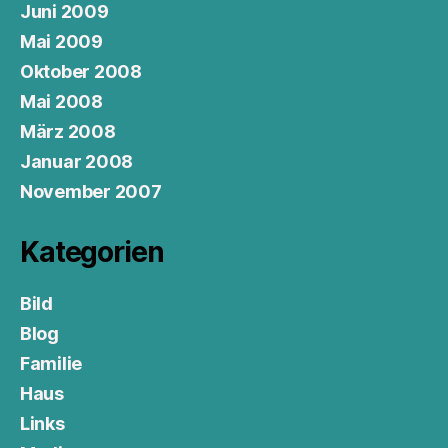
Juni 2009
Mai 2009
Oktober 2008
Mai 2008
März 2008
Januar 2008
November 2007
Kategorien
Bild
Blog
Familie
Haus
Links