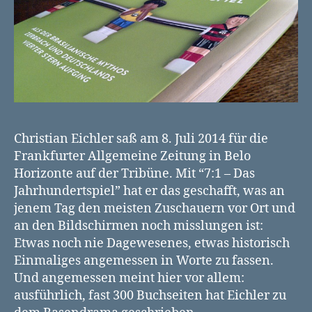
Christian Eichler saß am 8. Juli 2014 für die
Frankfurter Allgemeine Zeitung in Belo
Horizonte auf der Tribüne. Mit “7:1 – Das
Jahrhundertspiel” hat er das geschafft, was an
jenem Tag den meisten Zuschauern vor Ort und
an den Bildschirmen noch misslungen ist:
Etwas noch nie Dagewesenes, etwas historisch
Einmaliges angemessen in Worte zu fassen.
Und angemessen meint hier vor allem:
ausführlich, fast 300 Buchseiten hat Eichler zu