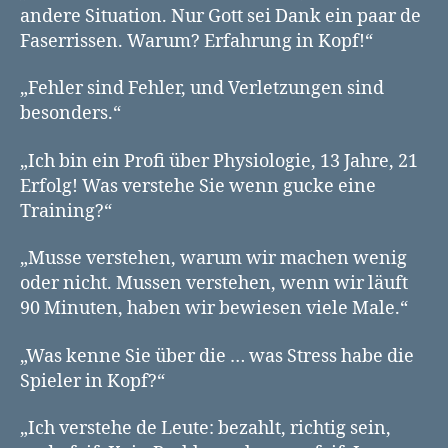
andere Situation. Nur Gott sei Dank ein paar de
Faserrissen. Warum? Erfahrung in Kopf!“
„Fehler sind Fehler, und Verletzungen sind
besonders.“
„Ich bin ein Profi über Physiologie, 13 Jahre, 21
Erfolg! Was verstehe Sie wenn gucke eine
Training?“
„Musse verstehen, warum wir machen wenig
oder nicht. Mussen verstehen, wenn wir läuft
90 Minuten, haben wir bewiesen viele Male.“
„Was kenne Sie über die … was Stress habe die
Spieler in Kopf?“
„Ich verstehe de Leute: bezahlt, richtig sein,