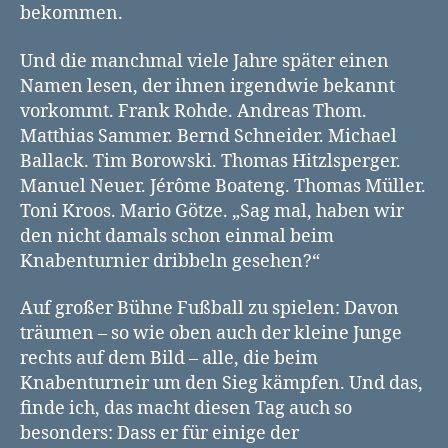
bekommen.
Und die manchmal viele Jahre später einen
Namen lesen, der ihnen irgendwie bekannt
vorkommt. Frank Rohde. Andreas Thom.
Matthias Sammer. Bernd Schneider. Michael
Ballack. Tim Borowski. Thomas Hitzlsperger.
Manuel Neuer. Jérôme Boateng. Thomas Müller.
Toni Kroos. Mario Götze. „Sag mal, haben wir
den nicht damals schon einmal beim
Knabenturnier dribbeln gesehen?“
Auf großer Bühne Fußball zu spielen: Davon
träumen – so wie oben auch der kleine Junge
rechts auf dem Bild – alle, die beim
Knabenturneir um den Sieg kämpfen. Und das,
finde ich, das macht diesen Tag auch so
besonders: Dass er für einige der