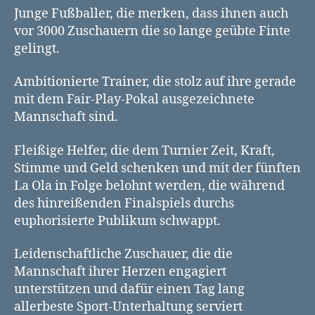
Junge Fußballer, die merken, dass ihnen auch
vor 3000 Zuschauern die so lange geübte Finte
gelingt.
Ambitionierte Trainer, die stolz auf ihre gerade
mit dem Fair-Play-Pokal ausgezeichnete
Mannschaft sind.
Fleißige Helfer, die dem Turnier Zeit, Kraft,
Stimme und Geld schenken und mit der fünften
La Ola in Folge belohnt werden, die während
des hinreißenden Finalspiels durchs
euphorisierte Publikum schwappt.
Leidenschaftliche Zuschauer, die die
Mannschaft ihrer Herzen engagiert
unterstützen und dafür einen Tag lang
allerbeste Sport-Unterhaltung serviert