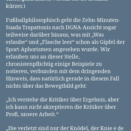
kürzer.)
Fußballphilosophisch geht die Zehn-Minuten-
Suada Trapattonis nach DGNA-Ansicht sogar
teilweise darüber hinaus, was mit „Was
erlaube“ und „Flasche leer“ schon als Gipfel der
Sport-Aphorismen angesehen wurde. Wir
erlauben uns an dieser Stelle,
chronistenpflichtig einige Beispiele zu
notieren, verbunden mit dem dringenden
Hinweis, dass natürlich gerade in diesem Fall
nichts über das Bewegtbild geht:
„Ich verstehe die Kritiker über Ergebnis, aber
ich kann nicht akzeptieren die Kritiker über
Profi, unsere Arbeit.“
„Die verletzt sind nur der Knödel, der Knie e de