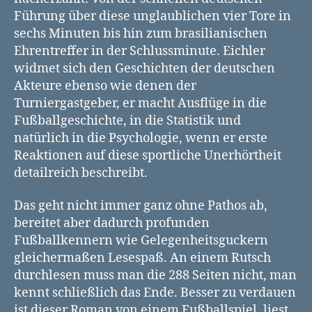
Führung über diese unglaublichen vier Tore in
sechs Minuten bis hin zum brasilianischen
Ehrentreffer in der Schlussminute. Eichler
widmet sich den Geschichten der deutschen
Akteure ebenso wie denen der
Turniergastgeber, er macht Ausflüge in die
Fußballgeschichte, in die Statistik und
natürlich in die Psychologie, wenn er erste
Reaktionen auf diese sportliche Unerhörtheit
detailreich beschreibt.
Das geht nicht immer ganz ohne Pathos ab,
bereitet aber dadurch profunden
Fußballkennern wie Gelegenheitsguckern
gleichermaßen Lesespaß. An einem Rutsch
durchlesen muss man die 288 Seiten nicht, man
kennt schließlich das Ende. Besser zu verdauen
ist dieser Roman von einem Fußballspiel, liest