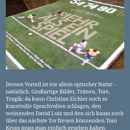
Dessen Vorteil ist vor allem optischer Natur –
natürlich. Großartige Bilder, Tränen, Tore,
Tragik; da kann Christian Eichler noch so
kunstvolle Sprachvolten schlagen, den
weinenden David Luiz und den sich kaum noch
über das nächste Tor freuen könnenden Toni
Kroos muss man einfach gesehen haben.