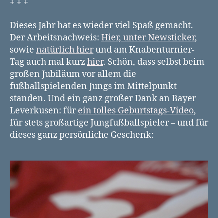
+ + +
Dieses Jahr hat es wieder viel Spaß gemacht.
Der Arbeitsnachweis:
Hier, unter Newsticker
,
sowie
natürlich hier
und am Knabenturnier-
Tag auch mal kurz
hier
. Schön, dass selbst beim
großen Jubiläum vor allem die
fußballspielenden Jungs im Mittelpunkt
standen. Und ein ganz großer Dank an Bayer
Leverkusen: für
ein tolles Geburtstags-Video
,
für stets großartige Jungfußballspieler – und für
dieses ganz persönliche Geschenk: