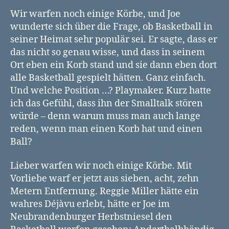
Wir warfen noch einige Körbe, und Joe
wunderte sich über die Frage, ob Basketball in
seiner Heimat sehr populär sei. Er sagte, dass er
das nicht so genau wisse, und dass in seinem
Ort eben ein Korb stand und sie dann eben dort
alle Basketball gespielt hätten. Ganz einfach.
Und welche Position …? Playmaker. Kurz hatte
ich das Gefühl, dass ihn der Smalltalk stören
würde – denn warum muss man auch lange
reden, wenn man einen Korb hat und einen
Ball?
Lieber warfen wir noch einige Körbe. Mit
Vorliebe warf er jetzt aus sieben, acht, zehn
Metern Entfernung. Reggie Miller hätte ein
wahres Déjàvu erlebt, hätte er Joe im
Neubrandenburger Herbstniesel den