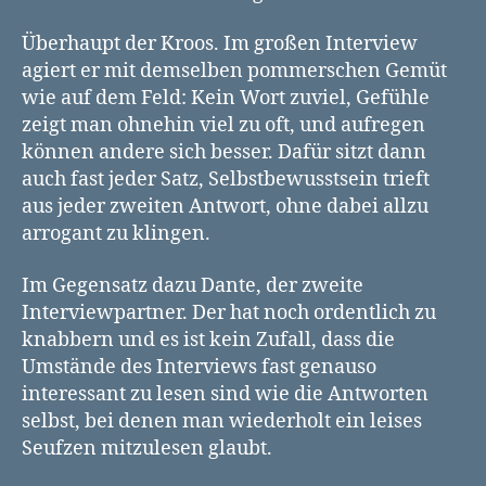
Überhaupt der Kroos. Im großen Interview
agiert er mit demselben pommerschen Gemüt
wie auf dem Feld: Kein Wort zuviel, Gefühle
zeigt man ohnehin viel zu oft, und aufregen
können andere sich besser. Dafür sitzt dann
auch fast jeder Satz, Selbstbewusstsein trieft
aus jeder zweiten Antwort, ohne dabei allzu
arrogant zu klingen.
Im Gegensatz dazu Dante, der zweite
Interviewpartner. Der hat noch ordentlich zu
knabbern und es ist kein Zufall, dass die
Umstände des Interviews fast genauso
interessant zu lesen sind wie die Antworten
selbst, bei denen man wiederholt ein leises
Seufzen mitzulesen glaubt.