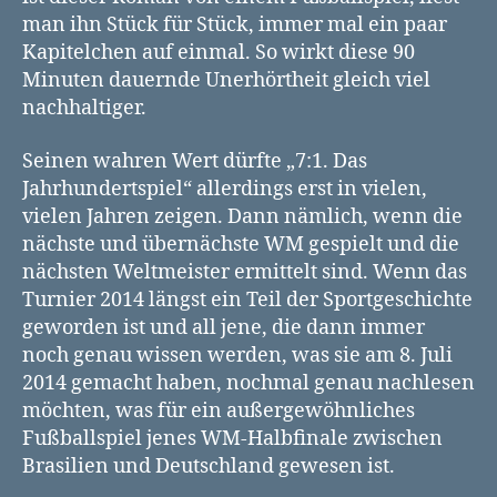
man ihn Stück für Stück, immer mal ein paar
Kapitelchen auf einmal. So wirkt diese 90
Minuten dauernde Unerhörtheit gleich viel
nachhaltiger.
Seinen wahren Wert dürfte „7:1. Das
Jahrhundertspiel“ allerdings erst in vielen,
vielen Jahren zeigen. Dann nämlich, wenn die
nächste und übernächste WM gespielt und die
nächsten Weltmeister ermittelt sind. Wenn das
Turnier 2014 längst ein Teil der Sportgeschichte
geworden ist und all jene, die dann immer
noch genau wissen werden, was sie am 8. Juli
2014 gemacht haben, nochmal genau nachlesen
möchten, was für ein außergewöhnliches
Fußballspiel jenes WM-Halbfinale zwischen
Brasilien und Deutschland gewesen ist.