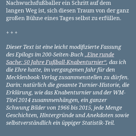
Nachwuchsfußballer ein Schritt auf dem
langen Weg ist, sich diesen Traum von der ganz
großen Bühne eines Tages selbst zu erfüllen.
+ + +
Dieser Text ist eine leicht modifizierte Fassung
des Epilogs im 200-Seiten-Buch
„Eine runde
Sache: 50 Jahre Fußball-Knabenturnier“
, das ich
die Ehre hatte, im vergangenen Jahr für den
Mecklenbook-Verlag zusammenstellen zu dürfen.
Darin: natürlich die gesamte Turnier-Historie, die
Erklärung, wie das Knabenturnier und der WM-
Titel 2014 zusammenhängen, ein ganzer
Schwung Bilder von 1966 bis 2015, jede Menge
Geschichten, Hintergründe und Anekdoten sowie
selbstverständlich ein üppiger Statistik-Teil.