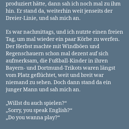
produziert hätte, dann sah ich noch mal zu ihm
hin. Er stand da, weiterhin weit jenseits der
Dreier-Linie, und sah mich an.
Es war nachmittags, und ich nutzte einen freien
Tag, um mal wieder ein paar Körbe zu werfen.
Der Herbst machte mit Windböen und
Regenschauern schon mal dezent auf sich
aufmerksam, die Fußball-Kinder in ihren
Bayern- und Dortmund-Trikots waren längst
vom Platz geflüchtet, weit und breit war
niemand zu sehen. Doch dann stand da ein
junger Mann und sah mich an.
„Willst du auch spielen?“
„Sorry, you speak English?“
„Do you wanna play?“