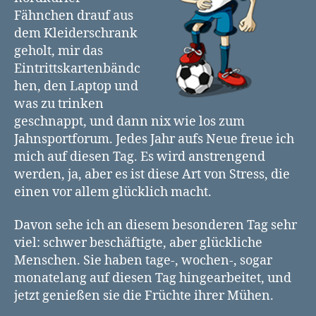
Fähnchen drauf aus
dem Kleiderschrank
geholt, mir das
Eintrittskartenbändc
hen, den Laptop und
was zu trinken
geschnappt, und dann nix wie los zum
Jahnsportforum. Jedes Jahr aufs Neue freue ich
mich auf diesen Tag. Es wird anstrengend
werden, ja, aber es ist diese Art von Stress, die
einen vor allem glücklich macht.
Davon sehe ich an diesem besonderen Tag sehr
viel: schwer beschäftigte, aber glückliche
Menschen. Sie haben tage-, wochen-, sogar
monatelang auf diesen Tag hingearbeitet, und
jetzt genießen sie die Früchte ihrer Mühen.